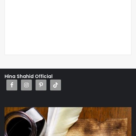
Hina Shahid Official