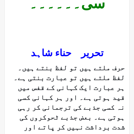
سی۔۔۔۔۔۔
تحریر حناء شاہد
حرف ملتے ہیں تو لفظ بنتے ہیں۔
لفظ ملتے ہیں تو عبارت بنتی ہے۔
ہر عبارت ایک کہانی کے قفس میں
قید ہوتی ہے۔ اور ہر کہانی کسی
نہ کسی جذبے کی ترجمانی کر رہی
ہوتی ہے۔ بعض جذبے ٹحوکروں کی
شدت برداشت نہیں کر پاتے اور