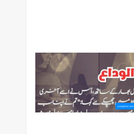
complete nov