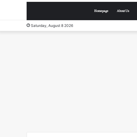
Homepage
About Us
Saturday, August 8 2026