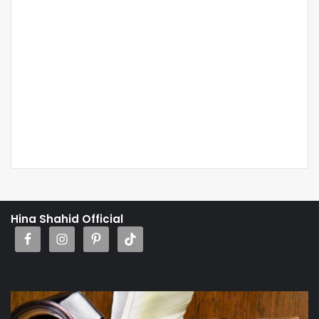
Hina Shahid Official