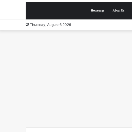
Homepage
About Us
Thursday, August 6 2026