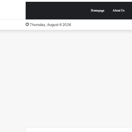
Homepage
About Us
Thursday, August 6 2026