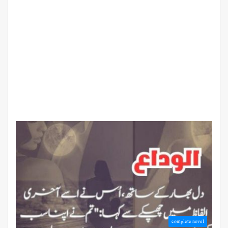
complete novel