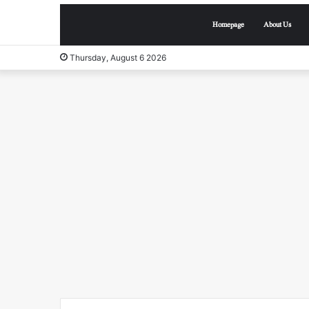
Homepage
About Us
Thursday, August 6 2026