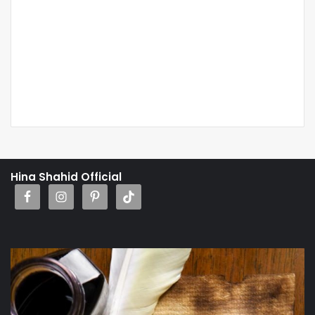
Hina Shahid Official