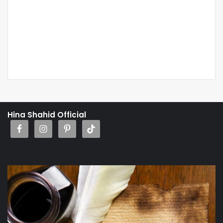
Hina Shahid Official