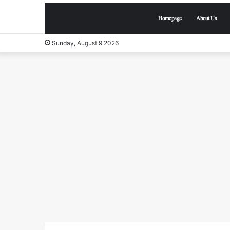
Homepage
About Us
Sunday, August 9 2026