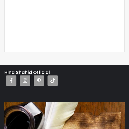
Hina Shahid Official