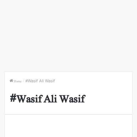
Home
/
#Wasif Ali Wasif
#Wasif Ali Wasif