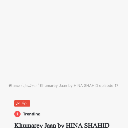
Khumarey Jaan by HINA SHAHID episode 17
/
رومینٹک ناول
/
Home
رومینٹک ناول
Trending
Khumarey Jaan by HINA SHAHID